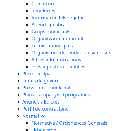
Consistori
Regidories
Informació dels regidors
Agenda política
Grups municipals
Organització municipal
Tècnics municipals
Organismes dependents o vinculats
Altres administracions
Pressupostos i plantilles
Ple municipal
Juntes de govern
Pressupost municipal
Plans, campanyes i programes
Anuncis / Edictes
Perfil de contractant
Normativa
Normativa / Ordenances Generals
Urbanisme