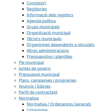
Consistori
Regidories
Informació dels regidors
Agenda política
Grups municipals
Organització municipal
Tècnics municipals
Organismes dependents o vinculats
Altres administracions
Pressupostos i plantilles
Ple municipal
Juntes de govern
Pressupost municipal
Plans, campanyes i programes
Anuncis / Edictes
Perfil de contractant
Normativa
Normativa / Ordenances Generals
Urbanisme