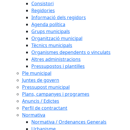
Consistori
Regidories
Informació dels regidors
Agenda política
Grups municipals
Organització municipal
Tècnics municipals
Organismes dependents o vinculats
Altres administracions
Pressupostos i plantilles
Ple municipal
Juntes de govern
Pressupost municipal
Plans, campanyes i programes
Anuncis / Edictes
Perfil de contractant
Normativa
Normativa / Ordenances Generals
Urbanisme