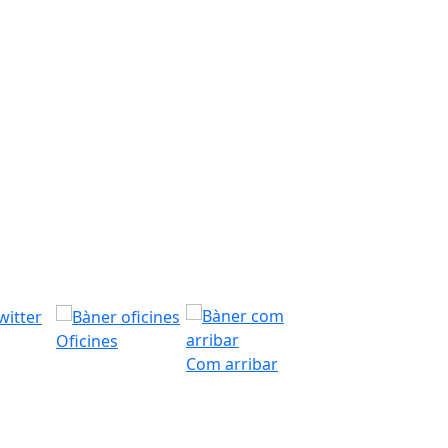
Oficines
Com arribar