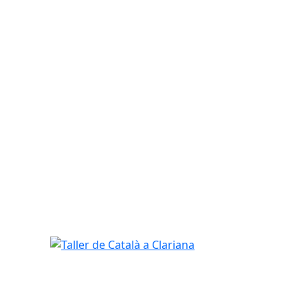
Taller de Català a Clariana