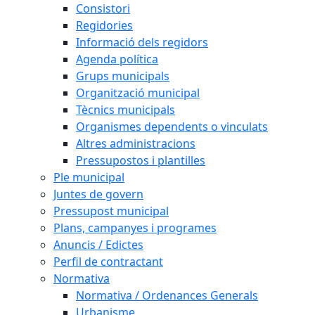
Consistori
Regidories
Informació dels regidors
Agenda política
Grups municipals
Organització municipal
Tècnics municipals
Organismes dependents o vinculats
Altres administracions
Pressupostos i plantilles
Ple municipal
Juntes de govern
Pressupost municipal
Plans, campanyes i programes
Anuncis / Edictes
Perfil de contractant
Normativa
Normativa / Ordenances Generals
Urbanisme