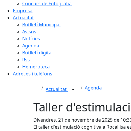
Concurs de Fotografia
Empresa
Actualitat
Butlletí Municipal
Avisos
Notícies
Agenda
Butlletí digital
Rss
Hemeroteca
Adreces i telèfons
Agenda
Actualitat
Taller d'estimulaci
Divendres, 21 de novembre de 2025 de 10:3
El taller d'estimulació cognitiva a Rocallisa e