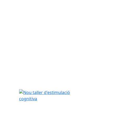
Nou taller d'estimulació cognitiva