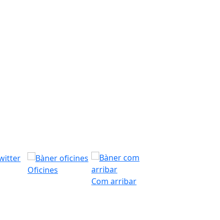
Oficines
Com arribar