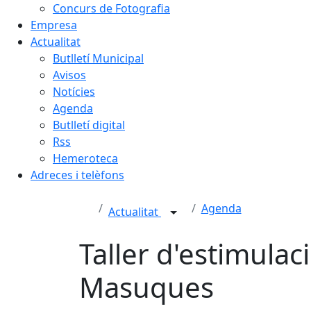
Concurs de Fotografia
Empresa
Actualitat
Butlletí Municipal
Avisos
Notícies
Agenda
Butlletí digital
Rss
Hemeroteca
Adreces i telèfons
Agenda
Actualitat
Taller d'estimulac
Masuques