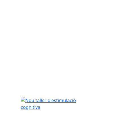
Nou taller d'estimulació cognitiva