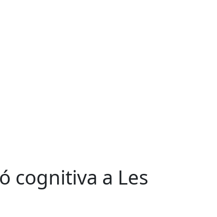
ió cognitiva a Les