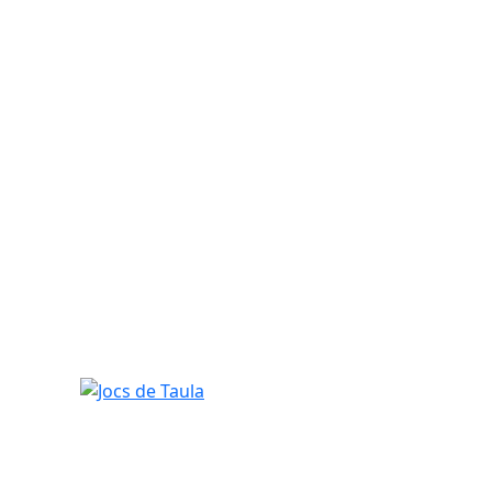
Jocs de Taula