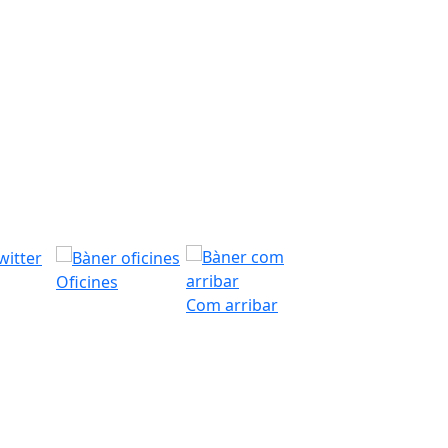
Oficines
Com arribar