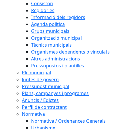
Consistori
Regidories
Informació dels regidors
Agenda política
Grups municipals
Organització municipal
Tècnics municipals
Organismes dependents o vinculats
Altres administracions
Pressupostos i plantilles
Ple municipal
Juntes de govern
Pressupost municipal
Plans, campanyes i programes
Anuncis / Edictes
Perfil de contractant
Normativa
Normativa / Ordenances Generals
Urbanisme