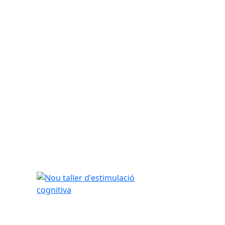
Nou taller d'estimulació cognitiva