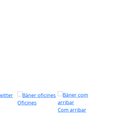
Oficines
Com arribar