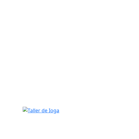
Taller de Ioga