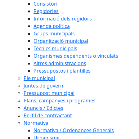
Consistori
Regidories
Informació dels regidors
Agenda política
Grups municipals
Organització municipal
Tècnics municipals
Organismes dependents o vinculats
Altres administracions
Pressupostos i plantilles
Ple municipal
Juntes de govern
Pressupost municipal
Plans, campanyes i programes
Anuncis / Edictes
Perfil de contractant
Normativa
Normativa / Ordenances Generals
Urbanisme