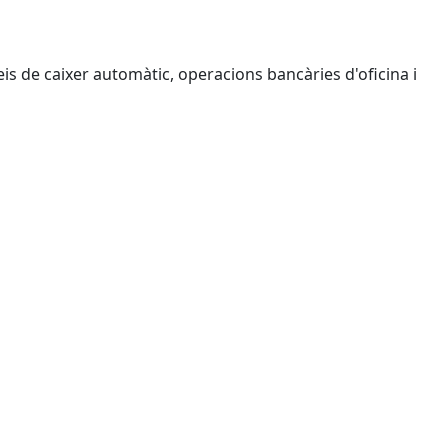
is de caixer automàtic, operacions bancàries d'oficina i