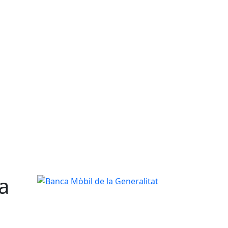
a
Banca Mòbil de la Generalitat