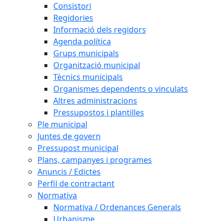
Consistori
Regidories
Informació dels regidors
Agenda política
Grups municipals
Organització municipal
Tècnics municipals
Organismes dependents o vinculats
Altres administracions
Pressupostos i plantilles
Ple municipal
Juntes de govern
Pressupost municipal
Plans, campanyes i programes
Anuncis / Edictes
Perfil de contractant
Normativa
Normativa / Ordenances Generals
Urbanisme