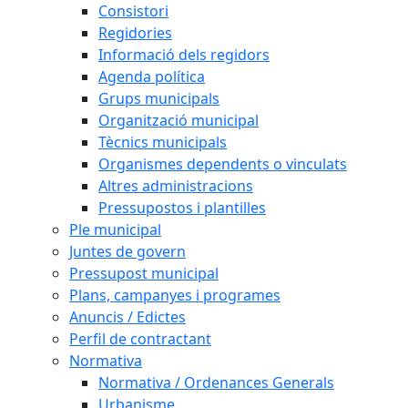
Consistori
Regidories
Informació dels regidors
Agenda política
Grups municipals
Organització municipal
Tècnics municipals
Organismes dependents o vinculats
Altres administracions
Pressupostos i plantilles
Ple municipal
Juntes de govern
Pressupost municipal
Plans, campanyes i programes
Anuncis / Edictes
Perfil de contractant
Normativa
Normativa / Ordenances Generals
Urbanisme