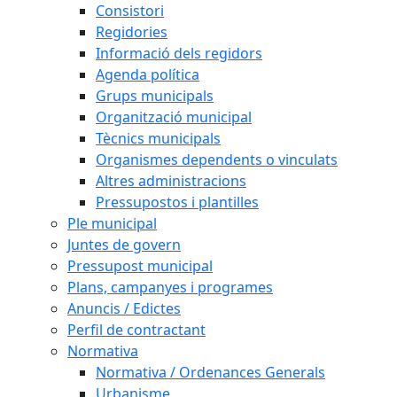
Consistori
Regidories
Informació dels regidors
Agenda política
Grups municipals
Organització municipal
Tècnics municipals
Organismes dependents o vinculats
Altres administracions
Pressupostos i plantilles
Ple municipal
Juntes de govern
Pressupost municipal
Plans, campanyes i programes
Anuncis / Edictes
Perfil de contractant
Normativa
Normativa / Ordenances Generals
Urbanisme