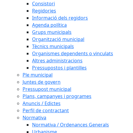
Consistori
Regidories
Informació dels regidors
Agenda política
Grups municipals
Organització municipal
Tècnics municipals
Organismes dependents o vinculats
Altres administracions
Pressupostos i plantilles
Ple municipal
Juntes de govern
Pressupost municipal
Plans, campanyes i programes
Anuncis / Edictes
Perfil de contractant
Normativa
Normativa / Ordenances Generals
Urbanisme