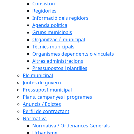
Consistori
Regidories
Informació dels regidors
Agenda política
Grups municipals
Organització municipal
Tècnics municipals
Organismes dependents o vinculats
Altres administracions
Pressupostos i plantilles
Ple municipal
Juntes de govern
Pressupost municipal
Plans, campanyes i programes
Anuncis / Edictes
Perfil de contractant
Normativa
Normativa / Ordenances Generals
Urbanisme