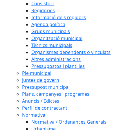
Consistori
Regidories
Informació dels regidors
Agenda política
Grups municipals
Organització municipal
Tècnics municipals
Organismes dependents o vinculats
Altres administracions
Pressupostos i plantilles
Ple municipal
Juntes de govern
Pressupost municipal
Plans, campanyes i programes
Anuncis / Edictes
Perfil de contractant
Normativa
Normativa / Ordenances Generals
Urbanisme