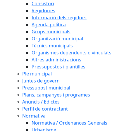
Consistori
Regidories
Informació dels regidors
Agenda política
Grups municipals
Organització municipal
Tècnics municipals
Organismes dependents o vinculats
Altres administracions
Pressupostos i plantilles
Ple municipal
Juntes de govern
Pressupost municipal
Plans, campanyes i programes
Anuncis / Edictes
Perfil de contractant
Normativa
Normativa / Ordenances Generals
Urbanisme