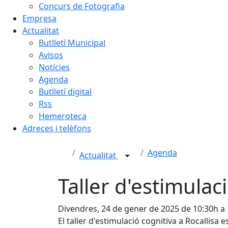
Concurs de Fotografia
Empresa
Actualitat
Butlletí Municipal
Avisos
Notícies
Agenda
Butlletí digital
Rss
Hemeroteca
Adreces i telèfons
Agenda
Actualitat
Taller d'estimulaci
Divendres, 24 de gener de 2025 de 10:30h a
El taller d'estimulació cognitiva a Rocallisa e