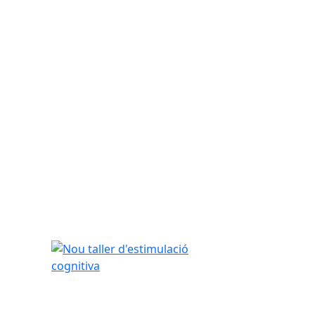
Nou taller d'estimulació cognitiva