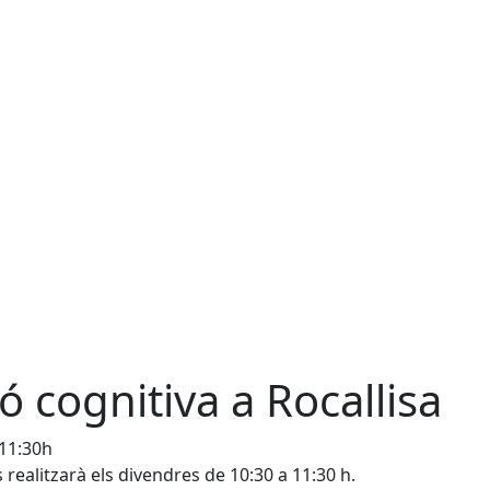
ó cognitiva a Rocallisa
 11:30h
s realitzarà els divendres de 10:30 a 11:30 h.