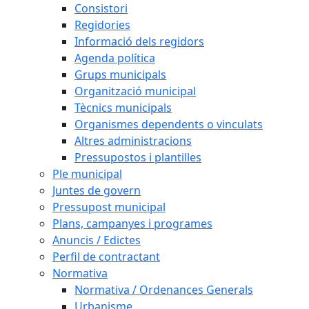
Consistori
Regidories
Informació dels regidors
Agenda política
Grups municipals
Organització municipal
Tècnics municipals
Organismes dependents o vinculats
Altres administracions
Pressupostos i plantilles
Ple municipal
Juntes de govern
Pressupost municipal
Plans, campanyes i programes
Anuncis / Edictes
Perfil de contractant
Normativa
Normativa / Ordenances Generals
Urbanisme