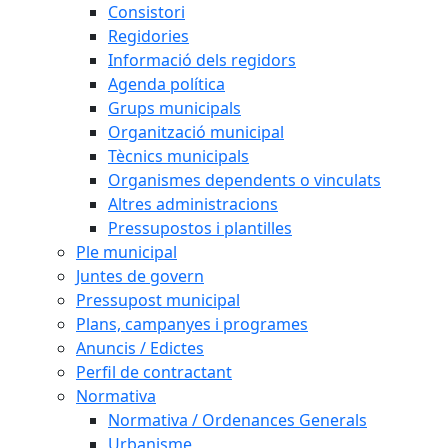
Consistori
Regidories
Informació dels regidors
Agenda política
Grups municipals
Organització municipal
Tècnics municipals
Organismes dependents o vinculats
Altres administracions
Pressupostos i plantilles
Ple municipal
Juntes de govern
Pressupost municipal
Plans, campanyes i programes
Anuncis / Edictes
Perfil de contractant
Normativa
Normativa / Ordenances Generals
Urbanisme