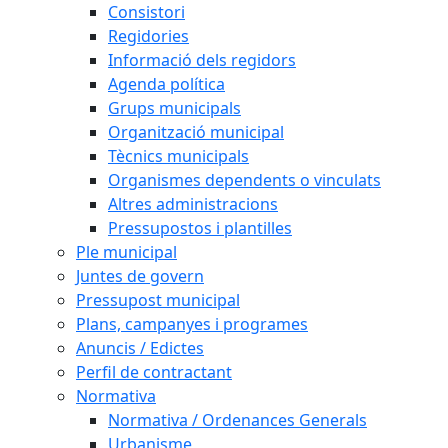
Consistori
Regidories
Informació dels regidors
Agenda política
Grups municipals
Organització municipal
Tècnics municipals
Organismes dependents o vinculats
Altres administracions
Pressupostos i plantilles
Ple municipal
Juntes de govern
Pressupost municipal
Plans, campanyes i programes
Anuncis / Edictes
Perfil de contractant
Normativa
Normativa / Ordenances Generals
Urbanisme