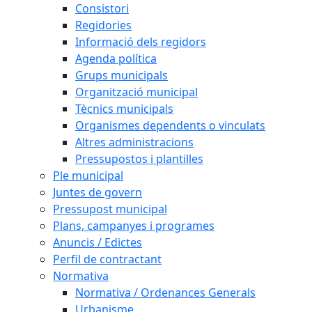
Consistori
Regidories
Informació dels regidors
Agenda política
Grups municipals
Organització municipal
Tècnics municipals
Organismes dependents o vinculats
Altres administracions
Pressupostos i plantilles
Ple municipal
Juntes de govern
Pressupost municipal
Plans, campanyes i programes
Anuncis / Edictes
Perfil de contractant
Normativa
Normativa / Ordenances Generals
Urbanisme