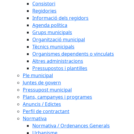
Consistori
Regidories
Informació dels regidors
Agenda política
Grups municipals
Organització municipal
Tècnics municipals
Organismes dependents o vinculats
Altres administracions
Pressupostos i plantilles
Ple municipal
Juntes de govern
Pressupost municipal
Plans, campanyes i programes
Anuncis / Edictes
Perfil de contractant
Normativa
Normativa / Ordenances Generals
Urbanisme