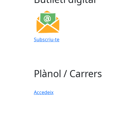
Subscriu-te
Plànol / Carrers
Accedeix