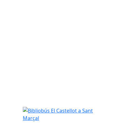
Bibliobús El Castellot a Sant Marçal