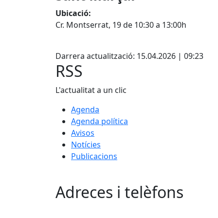
Ubicació:
Cr. Montserrat, 19 de 10:30 a 13:00h
Facebook
Darrera actualització: 15.04.2026 | 09:23
RSS
L'actualitat a un clic
Agenda
Agenda política
Avisos
Notícies
Publicacions
Adreces i telèfons