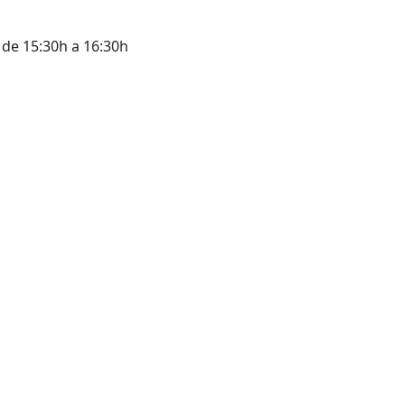
) de 15:30h a 16:30h