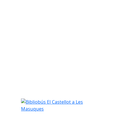
Bibliobús El Castellot a Les Masuques