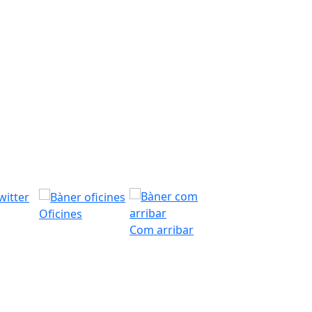
Oficines
Com arribar