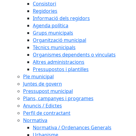
Consistori
Regidories
Informació dels regidors
Agenda política
Grups municipals
Organització municipal
Tècnics municipals
Organismes dependents o vinculats
Altres administracions
Pressupostos i plantilles
Ple municipal
Juntes de govern
Pressupost municipal
Plans, campanyes i programes
Anuncis / Edictes
Perfil de contractant
Normativa
Normativa / Ordenances Generals
Urbanisme